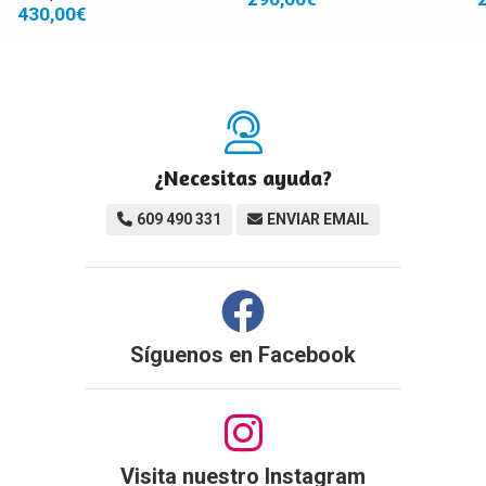
430,00€
¿Necesitas ayuda?
609 490 331
ENVIAR EMAIL
Síguenos en
Facebook
Visita nuestro Instagram