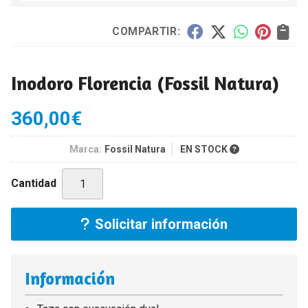
COMPARTIR:
Inodoro Florencia
(Fossil Natura)
360,00
€
Marca:
Fossil Natura
EN STOCK
Cantidad
Solicitar información
Información