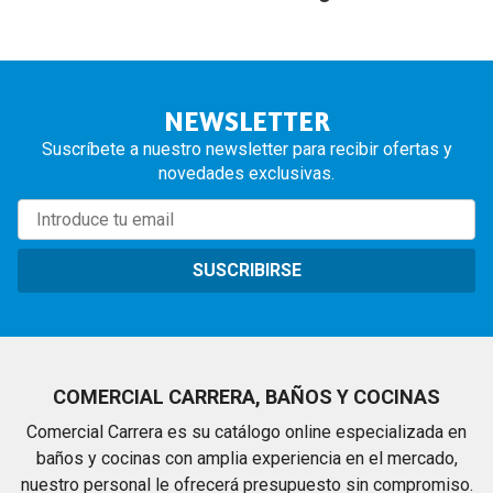
NEWSLETTER
Suscríbete a nuestro newsletter para recibir ofertas y
novedades exclusivas.
SUSCRIBIRSE
COMERCIAL CARRERA, BAÑOS Y COCINAS
Comercial Carrera es su catálogo online especializada en
baños y cocinas con amplia experiencia en el mercado,
nuestro personal le ofrecerá presupuesto sin compromiso.