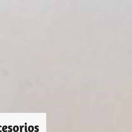
cializada