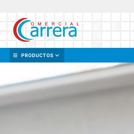
PRODUCTOS