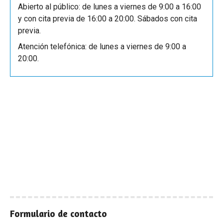
Abierto al público: de lunes a viernes de 9:00 a 16:00
y con cita previa de 16:00 a 20:00. Sábados con cita
previa.
Atención telefónica: de lunes a viernes de 9:00 a
20:00.
Formulario de contacto