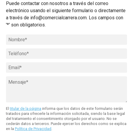
Puede contactar con nosotros a través del correo
electrónico usando el siguiente formulario o directamente
a través de
info@comercialcarrera.com
. Los campos con
'*' son obligatorios.
El
titular de la página
informa que los datos de este formulario serán
tratados para ofrecerle la información solicitada, siendo la base legal
del tratamiento el consentimiento otorgado por el usuario. No se
cederán datos a terceros. Puede ejercer los derechos como se explica
en la
Política de Privacidad
.