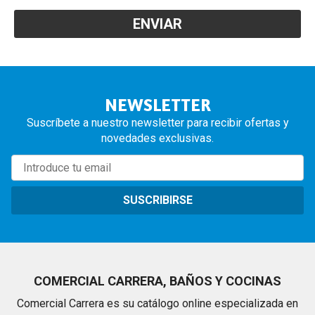
NEWSLETTER
Suscríbete a nuestro newsletter para recibir ofertas y
novedades exclusivas.
SUSCRIBIRSE
COMERCIAL CARRERA, BAÑOS Y COCINAS
Comercial Carrera es su catálogo online especializada en