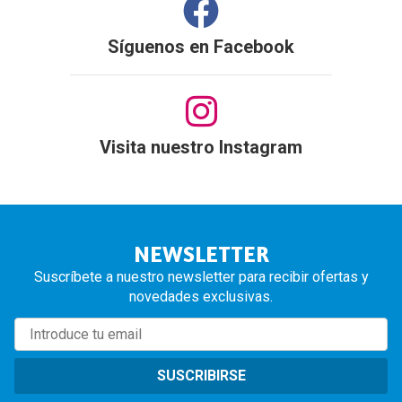
Síguenos en
Facebook
Visita nuestro Instagram
NEWSLETTER
Suscríbete a nuestro newsletter para recibir ofertas y
novedades exclusivas.
SUSCRIBIRSE