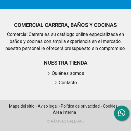
COMERCIAL CARRERA, BAÑOS Y COCINAS
Comercial Carrera es su catálogo online especializada en
baños y cocinas con amplia experiencia en el mercado,
nuestro personal le ofrecerá presupuesto sin compromiso.
NUESTRA TIENDA
Quiénes somos
Contacto
Mapa del sitio
-
Aviso legal
-
Política de privacidad
-
Cookies
-
Área Interna
© PÁXINAS GALEGAS