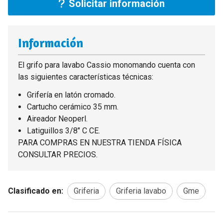
Solicitar información
Información
El grifo para lavabo Cassio monomando cuenta con
las siguientes características técnicas:
Grifería en latón cromado.
Cartucho cerámico 35 mm.
Aireador Neoperl.
Latiguillos 3/8" C CE.
PARA COMPRAS EN NUESTRA TIENDA FÍSICA
CONSULTAR PRECIOS.
Clasificado en:
Griferia
Griferia lavabo
Gme