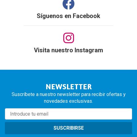
Síguenos en
Facebook
Visita nuestro Instagram
NEWSLETTER
Suscríbete a nuestro newsletter para recibir ofertas y
novedades exclusivas.
SUSCRIBIRSE