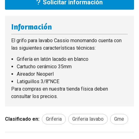
Solicitar información
Información
El grifo para lavabo Cassio monomando cuenta con
las siguientes características técnicas:
Grifería en latón lacado en blanco
Cartucho cerámico 35mm
Aireador Neoperl
Latiguillos 3/8"NCE
Para compras en nuestra tienda física deben
consultar los precios.
Clasificado en:
Griferia
Griferia lavabo
Gme