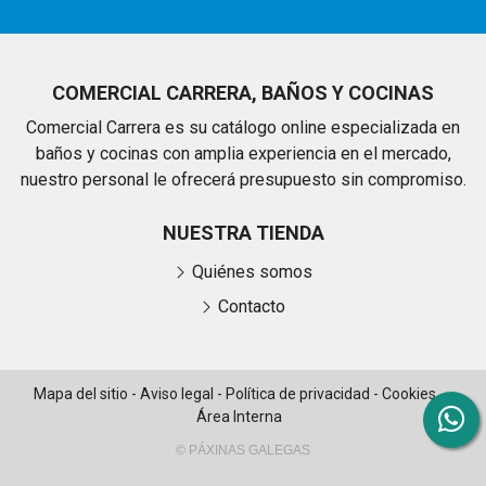
COMERCIAL CARRERA, BAÑOS Y COCINAS
Comercial Carrera es su catálogo online especializada en
baños y cocinas con amplia experiencia en el mercado,
nuestro personal le ofrecerá presupuesto sin compromiso.
NUESTRA TIENDA
Quiénes somos
Contacto
Mapa del sitio
-
Aviso legal
-
Política de privacidad
-
Cookies
-
Área Interna
© PÁXINAS GALEGAS