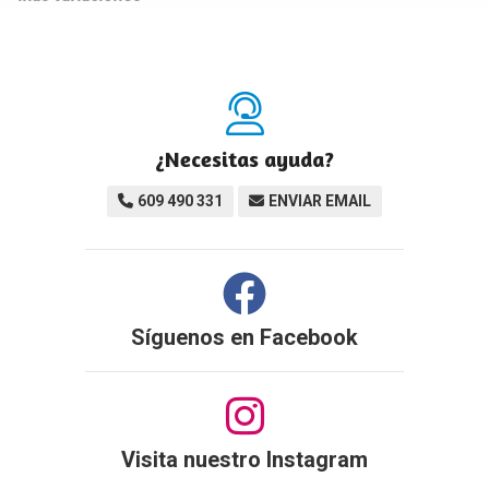
¿Necesitas ayuda?
609 490 331
ENVIAR EMAIL
Síguenos en
Facebook
Visita nuestro Instagram