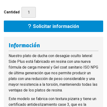
Cantidad
Solicitar información
Información
Nuestro plato de ducha con desagüe oculto lateral
Side Plus está fabricado en resina con una nueva
fórmula de carga mineral y Gel coat sanitario ISO NPG
de última generación que nos permite producir un
plato con una reducción de peso considerable y una
mayor resistencia a la torsión, manteniendo todas las
ventajas de los platos de resina.
Este modelo se fabrica con textura pizarra y tiene un
certificado antideslizamiento case 3, que es la