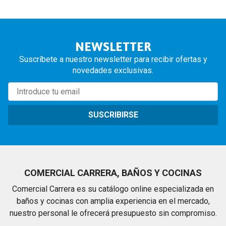
NEWSLETTER
Suscríbete a nuestro newsletter para recibir ofertas y
novedades exclusivas.
SUSCRIBIRSE
COMERCIAL CARRERA, BAÑOS Y COCINAS
Comercial Carrera es su catálogo online especializada en
baños y cocinas con amplia experiencia en el mercado,
nuestro personal le ofrecerá presupuesto sin compromiso.