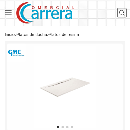
Busca
Inicio
platos de ducha
platos de resina