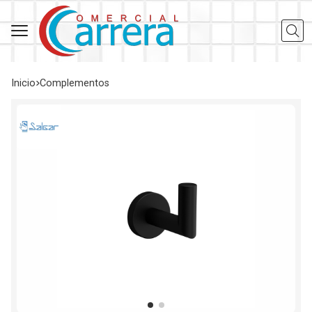
Busca
Inicio
complementos