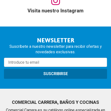
Visita nuestro Instagram
NEWSLETTER
Suscríbete a nuestro newsletter para recibir ofertas y
novedades exclusivas.
SUSCRIBIRSE
COMERCIAL CARRERA, BAÑOS Y COCINAS
Comercial Carrera es su catálogo online especializada en