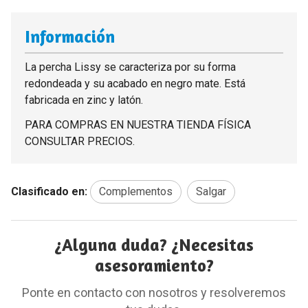
Información
La percha Lissy se caracteriza por su forma
redondeada y su acabado en negro mate. Está
fabricada en zinc y latón.
PARA COMPRAS EN NUESTRA TIENDA FÍSICA
CONSULTAR PRECIOS.
Clasificado en:
Complementos
Salgar
¿Alguna duda? ¿Necesitas
asesoramiento?
Ponte en contacto con nosotros y resolveremos