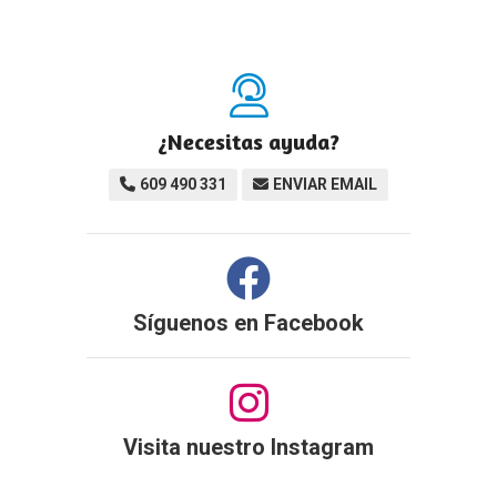
¿Necesitas ayuda?
609 490 331
ENVIAR EMAIL
Síguenos en
Facebook
Visita nuestro Instagram