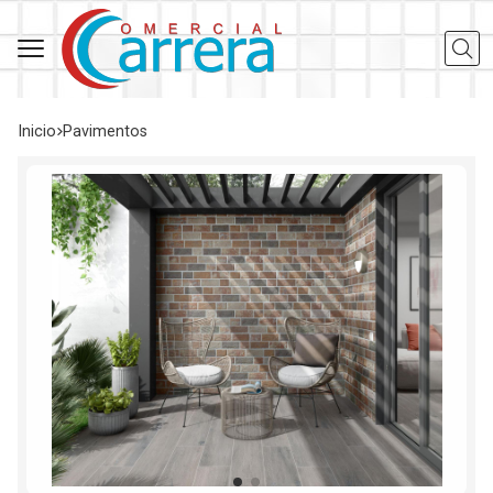
Busca
Inicio
pavimentos