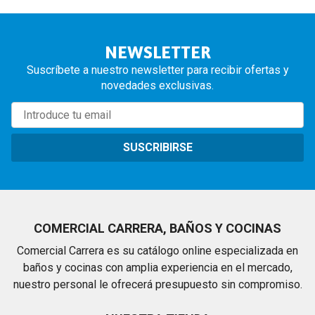
NEWSLETTER
Suscríbete a nuestro newsletter para recibir ofertas y
novedades exclusivas.
SUSCRIBIRSE
COMERCIAL CARRERA, BAÑOS Y COCINAS
Comercial Carrera es su catálogo online especializada en
baños y cocinas con amplia experiencia en el mercado,
nuestro personal le ofrecerá presupuesto sin compromiso.