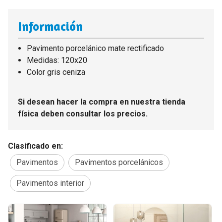
Información
Pavimento porcelánico mate rectificado
Medidas: 120x20
Color gris ceniza
Si desean hacer la compra en nuestra tienda
física deben consultar los precios.
Clasificado en:
Pavimentos
Pavimentos porcelánicos
Pavimentos interior