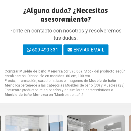
¿Alguna duda? ¿Necesitas
asesoramiento?
Ponte en contacto con nosotros y resolveremos
tus dudas.
609 490 331
ENVIAR EMAIL
Comprar
Mueble de baño Menorca
por
590,00
€
. Stock del producto según
combinación. Disponible en medidas: 80 cm; 100 cm.
Precio, información, características e imágenes de
Mueble de baño
Menorca
pertenece a las categorías
Muebles de baño
(30) y
Muebles
(23).
Encuentra productos relacionados y de similares características a
Mueble de baño Menorca
en "Muebles de baño".