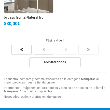
bypass frontal+lateral fijo
830,00€
Página 4 de 4
Mostrar todos
Encuentra, compara y compra productos de la categoría
Mamparas
al
mejor precio en nuestra tienda online.
Información, imágenes, características y precios de artículos de la familia
Mamparas
. 63 artículos disponibles.
Novedades, outlet y ofertas en
Mamparas
.