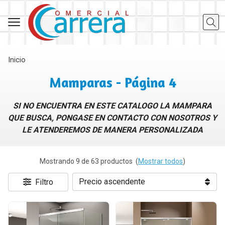
Busca
Inicio
Mamparas - Página 4
SI NO ENCUENTRA EN ESTE CATALOGO LA MAMPARA
QUE BUSCA, PONGASE EN CONTACTO CON NOSOTROS Y
LE ATENDEREMOS DE MANERA PERSONALIZADA
Mostrando 9 de 63 productos
(
Mostrar todos
)
Filtro