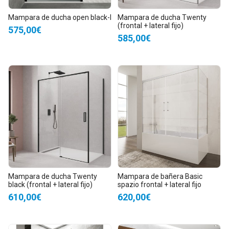
Mampara de ducha open black-I
Mampara de ducha Twenty
(frontal + lateral fijo)
575,00€
585,00€
Mampara de ducha Twenty
Mampara de bañera Basic
black (frontal + lateral fijo)
spazio frontal + lateral fijo
610,00€
620,00€