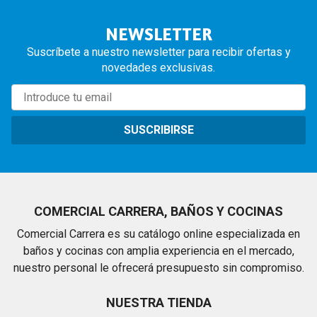
NEWSLETTER
Suscríbete a nuestro newsletter para recibir ofertas y
novedades exclusivas.
SUSCRIBIRSE
COMERCIAL CARRERA, BAÑOS Y COCINAS
Comercial Carrera es su catálogo online especializada en
baños y cocinas con amplia experiencia en el mercado,
nuestro personal le ofrecerá presupuesto sin compromiso.
NUESTRA TIENDA