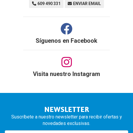
609 490 331
ENVIAR EMAIL
Síguenos en
Facebook
Visita nuestro Instagram
NEWSLETTER
Suscríbete a nuestro newsletter para recibir ofertas y
novedades exclusivas.