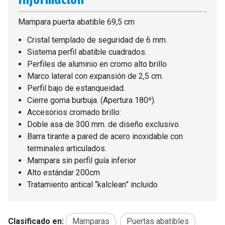
Mampara puerta abatible 69,5 cm
Cristal templado de seguridad de 6 mm.
Sistema perfil abatible cuadrados.
Perfiles de aluminio en cromo alto brillo
Marco lateral con expansión de 2,5 cm.
Perfil bajo de estanqueidad.
Cierre goma burbuja. (Apertura 180º).
Accesorios cromado brillo:
Doble asa de 300 mm. de diseño exclusivo.
Barra tirante a pared de acero inoxidable con
terminales articulados.
Mampara sin perfil guía inferior
Alto estándar 200cm
Tratamiento antical “kalclean” incluido
Clasificado en:
Mamparas
Puertas abatibles