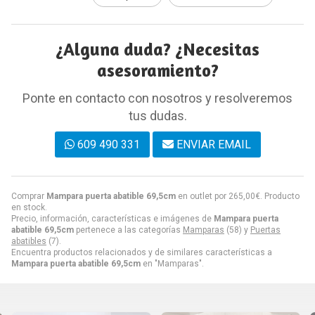
¿Alguna duda? ¿Necesitas
asesoramiento?
Ponte en contacto con nosotros y resolveremos
tus dudas.
609 490 331
ENVIAR EMAIL
Comprar
Mampara puerta abatible 69,5cm
en outlet por
265,00
€
. Producto
en stock.
Precio, información, características e imágenes de
Mampara puerta
abatible 69,5cm
pertenece a las categorías
Mamparas
(58) y
Puertas
abatibles
(7).
Encuentra productos relacionados y de similares características a
Mampara puerta abatible 69,5cm
en "Mamparas".