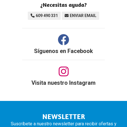
¿Necesitas ayuda?
609 490 331
ENVIAR EMAIL
Síguenos en
Facebook
Visita nuestro Instagram
NEWSLETTER
Suscríbete a nuestro newsletter para recibir ofertas y