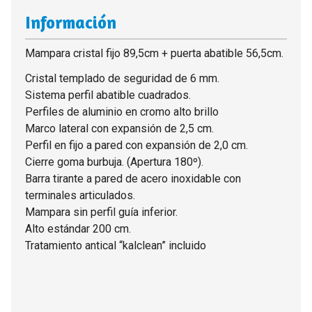
Información
Mampara cristal fijo 89,5cm + puerta abatible 56,5cm.
Cristal templado de seguridad de 6 mm.
Sistema perfil abatible cuadrados.
Perfiles de aluminio en cromo alto brillo
Marco lateral con expansión de 2,5 cm.
Perfil en fijo a pared con expansión de 2,0 cm.
Cierre goma burbuja. (Apertura 180º).
Barra tirante a pared de acero inoxidable con
terminales articulados.
Mampara sin perfil guía inferior.
Alto estándar 200 cm.
Tratamiento antical “kalclean” incluido