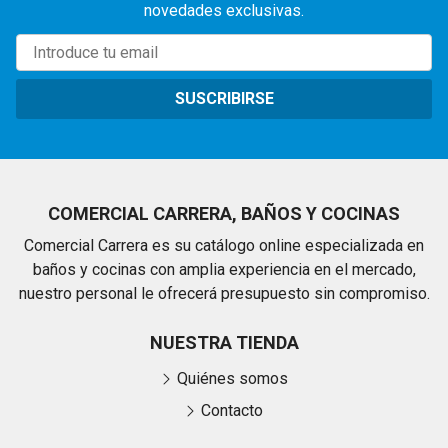
novedades exclusivas.
SUSCRIBIRSE
COMERCIAL CARRERA, BAÑOS Y COCINAS
Comercial Carrera es su catálogo online especializada en
baños y cocinas con amplia experiencia en el mercado,
nuestro personal le ofrecerá presupuesto sin compromiso.
NUESTRA TIENDA
Quiénes somos
Contacto