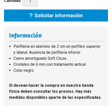
Cantidad
Solicitar información
Información
Perfilería en aluminio de 2 cm en perfiles superior
y lateral. Ausencia de perfilería inferior
Cierre amortiguado Soft Close
Cristales de 6 mm con tratamiento antical
Color negro
Si desean hacer la compra en nuestra tienda
física deben consultar los precios. Hay más
medidas disponibles aparte de las especificadas.