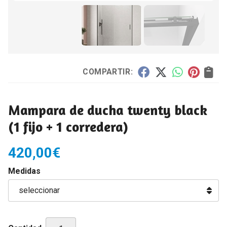
COMPARTIR:
Mampara de ducha twenty black
(1 fijo + 1 corredera)
420,00
€
Medidas