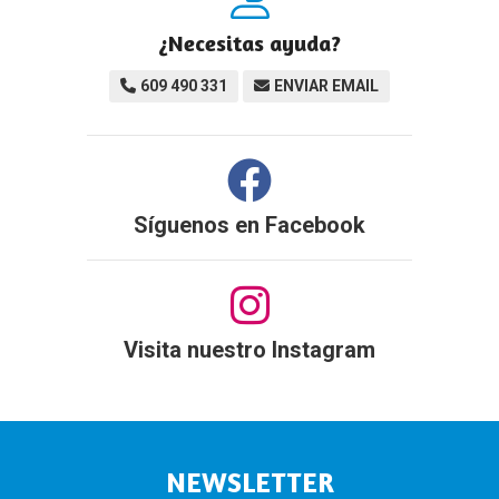
¿Necesitas ayuda?
609 490 331
ENVIAR EMAIL
Síguenos en
Facebook
Visita nuestro Instagram
NEWSLETTER