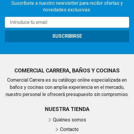
Suscríbete a nuestro newsletter para recibir ofertas y
novedades exclusivas.
SUSCRIBIRSE
COMERCIAL CARRERA, BAÑOS Y COCINAS
Comercial Carrera es su catálogo online especializada en
baños y cocinas con amplia experiencia en el mercado,
nuestro personal le ofrecerá presupuesto sin compromiso.
NUESTRA TIENDA
Quiénes somos
Contacto