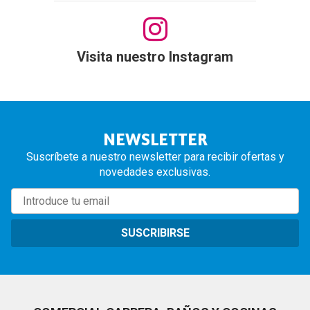
Visita nuestro Instagram
NEWSLETTER
Suscríbete a nuestro newsletter para recibir ofertas y
novedades exclusivas.
SUSCRIBIRSE