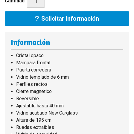
Cantidad
Solicitar información
Información
Cristal opaco
Mampara frontal
Puerta corredera
Vidrio templado de 6 mm
Perfiles rectos
Cierre magnético
Reversible
Ajustable hasta 40 mm
Vidrio acabado New Carglass
Altura de 195 cm
Ruedas extraíbles