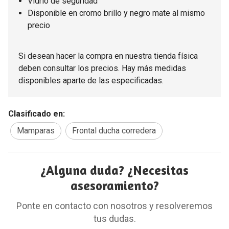
Vidrio de seguridad
Disponible en cromo brillo y negro mate al mismo
precio
Si desean hacer la compra en nuestra tienda física
deben consultar los precios. Hay más medidas
disponibles aparte de las especificadas.
Clasificado en:
Mamparas
Frontal ducha corredera
¿Alguna duda? ¿Necesitas
asesoramiento?
Ponte en contacto con nosotros y resolveremos
tus dudas.