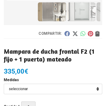
COMPARTIR:
Mampara de ducha frontal F2 (1
fijo + 1 puerta) mateado
335,00
€
Medidas