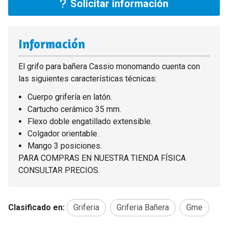
Solicitar información
Información
El grifo para bañera Cassio monomando cuenta con
las siguientes características técnicas:
Cuerpo grifería en latón.
Cartucho cerámico 35 mm.
Flexo doble engatillado extensible.
Colgador orientable.
Mango 3 posiciones.
PARA COMPRAS EN NUESTRA TIENDA FÍSICA
CONSULTAR PRECIOS.
Clasificado en:
Griferia
Griferia Bañera
Gme