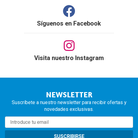
Síguenos en
Facebook
Visita nuestro Instagram
NEWSLETTER
Suscríbete a nuestro newsletter para recibir ofertas y
novedades exclusivas.
SUSCRIBIRSE