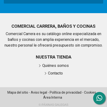
COMERCIAL CARRERA, BAÑOS Y COCINAS
Comercial Carrera es su catálogo online especializada en
baños y cocinas con amplia experiencia en el mercado,
nuestro personal le ofrecerá presupuesto sin compromiso.
NUESTRA TIENDA
Quiénes somos
Contacto
Mapa del sitio
-
Aviso legal
-
Política de privacidad
-
Cookies
-
Área Interna
© PÁXINAS GALEGAS