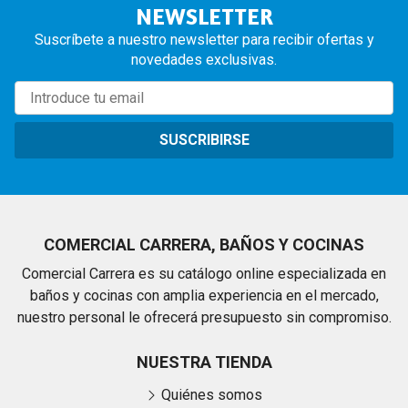
NEWSLETTER
Suscríbete a nuestro newsletter para recibir ofertas y
novedades exclusivas.
SUSCRIBIRSE
COMERCIAL CARRERA, BAÑOS Y COCINAS
Comercial Carrera es su catálogo online especializada en
baños y cocinas con amplia experiencia en el mercado,
nuestro personal le ofrecerá presupuesto sin compromiso.
NUESTRA TIENDA
Quiénes somos