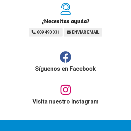
¿Necesitas ayuda?
609 490 331
ENVIAR EMAIL
Síguenos en
Facebook
Visita nuestro Instagram