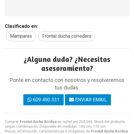
Clasificado en:
Mamparas
Frontal ducha corredera
¿Alguna duda? ¿Necesitas
asesoramiento?
Ponte en contacto con nosotros y resolveremos
tus dudas.
609 490 331
ENVIAR EMAIL
Comprar
Frontal ducha Acrilica
en outlet por
200,00
€
. Stock del producto
según combinación. Disponible en medidas: 160 cm; 170 cm.
Precio, información, características e imágenes de
Frontal ducha Acrilica