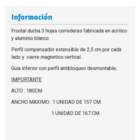
Información
Frontal ducha 3 hojas correderas fabricada en acrilico
y aluminio blanco.
Perfil compensador extensible de 2,5 cm por cada
lado y cierre magnetico vertical.
Guia inferior con perfil antibloqueo desmontable,
IMPORTANTE
ALTO : 180CM
ANCHO MAXIMO : 1 UNIDAD DE 157 CM
1 UNIDAD DE 167 CM