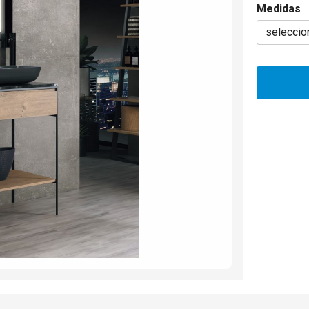
Medidas