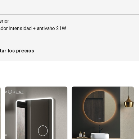
rior
dor intensidad + antivaho 21W
tar los precios