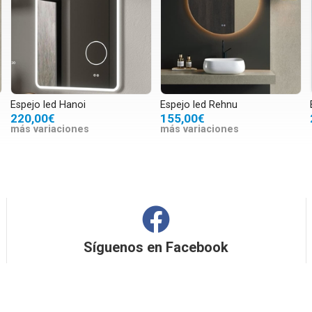
Espejo led Hanoi
Espejo led Rehnu
220,00€
155,00€
más variaciones
más variaciones
Síguenos en
Facebook