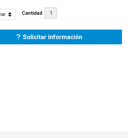
Cantidad
Solicitar información