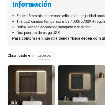
Información
Espejo 5mm sin cobre con película de seguridad poste
Tira LED cambio temperatura luz 4000/5700K + regula
Doble sensor: encendido/apagado y antivaho
Dos puertos de carga USB
Para compras en nuestra tienda física deben consul
Clasificado en:
Espejos