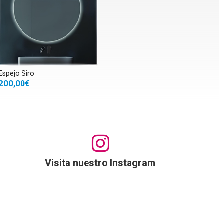
Espejo Siro
200,00€
Visita nuestro Instagram