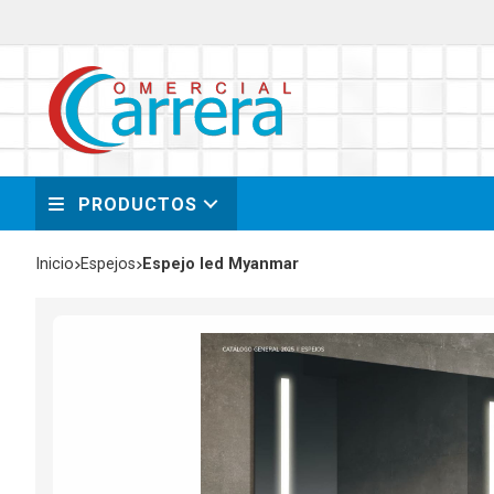
PRODUCTOS
Inicio
espejos
Espejo led Myanmar